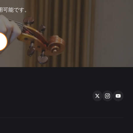
用可能です。