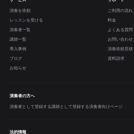
演奏を依頼
ご利用の流れ
レッスンを受ける
料金
演奏者一覧
よくある質問
講師一覧
お問い合わせ
導入事例
演奏依頼見積
ブログ
資料請求
お知らせ
演奏者の方へ
演奏者として登録する
講師として登録する
演奏者向けページ
法的情報