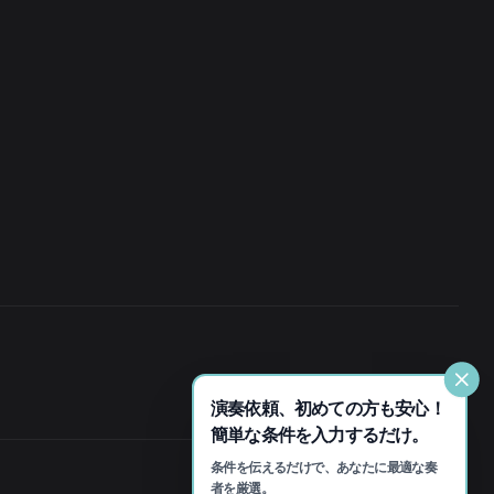
演奏依頼、初めての方も安心！
簡単な条件を入力するだけ。
条件を伝えるだけで、あなたに最適な奏
者を厳選。