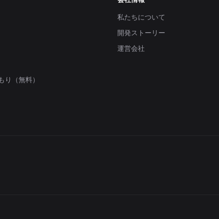
私たちについて
開発ストーリー
運営会社
もり（無料）