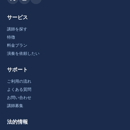
サービス
講師を探す
特徴
料金プラン
演奏を依頼したい
サポート
ご利用の流れ
よくある質問
お問い合わせ
講師募集
法的情報