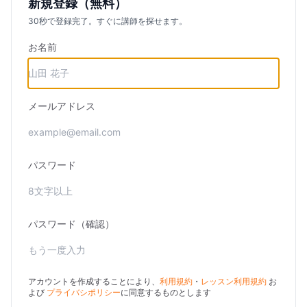
新規登録（無料）
30秒で登録完了。すぐに講師を探せます。
お名前
メールアドレス
パスワード
パスワード（確認）
アカウントを作成することにより、
利用規約
・
レッスン利用規約
お
よび
プライバシポリシー
に同意するものとします