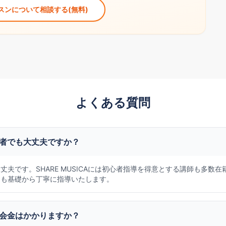
スンについて相談する(無料)
よくある質問
者でも大丈夫ですか？
丈夫です。SHARE MUSICAには初心者指導を得意とする講師も多数
ても基礎から丁寧に指導いたします。
会金はかかりますか？