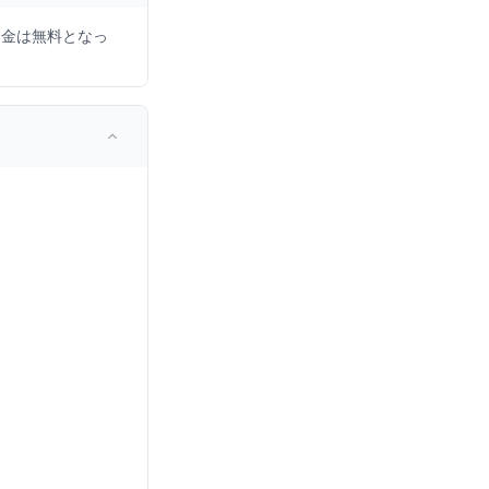
会金は無料となっ