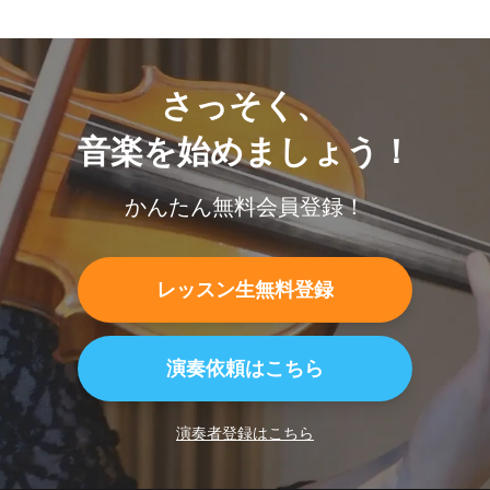
さっそく、
音楽を始めましょう！
かんたん無料会員登録！
レッスン生無料登録
演奏依頼はこちら
演奏者登録はこちら