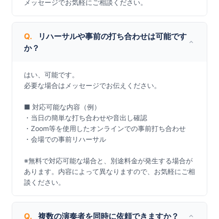
メッセージでお気軽にご相談ください。
Q.
リハーサルや事前の打ち合わせは可能です
か？
はい、可能です。

必要な場合はメッセージでお伝えください。

■ 対応可能な内容（例）

・当日の簡単な打ち合わせや音出し確認

・Zoom等を使用したオンラインでの事前打ち合わせ

・会場での事前リハーサル

※無料で対応可能な場合と、別途料金が発生する場合が
あります。内容によって異なりますので、お気軽にご相
談ください。
Q.
複数の演奏者を同時に依頼できますか？