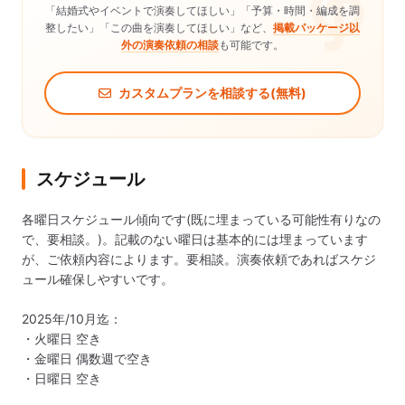
「結婚式やイベントで演奏してほしい」「予算・時間・編成を調
整したい」「この曲を演奏してほしい」など、
掲載パッケージ以
外の演奏依頼の相談
も可能です。
カスタムプランを相談する(無料)
スケジュール
各曜日スケジュール傾向です(既に埋まっている可能性有りなの
で、要相談。)。記載のない曜日は基本的には埋まっています
が、ご依頼内容によります。要相談。演奏依頼であればスケジ
ュール確保しやすいです。

2025年/10月迄：

・火曜日 空き

・金曜日 偶数週で空き

・日曜日 空き
