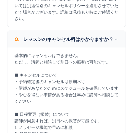
いては別途個別のキャンセルポリシーを適用させていた
だく場合がございます。詳細は見積もり時にご確認くだ
さい。
Q.
レッスンのキャンセル料はかかりますか？
基本的にキャンセルはできません。

ただし、講師と相談して別日への振替は可能です。

■ キャンセルについて

・予約確定後のキャンセルは原則不可

・講師があなたのためにスケジュールを確保しています

・やむを得ない事情がある場合は早めに講師へ相談して
ください

■ 日程変更（振替）について

講師が同意すれば、別日への振替が可能です。

1. メッセージ機能で早めに相談
