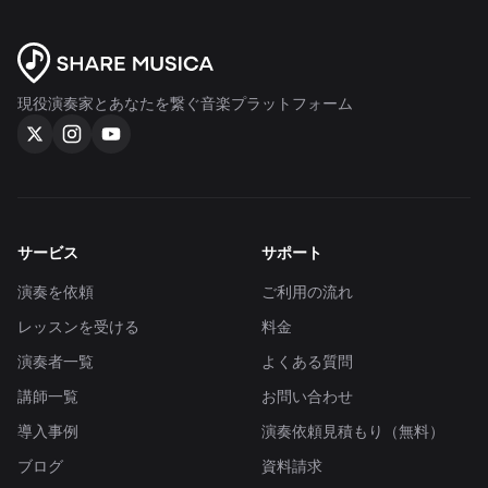
現役演奏家とあなたを繋ぐ音楽プラットフォーム
サービス
サポート
演奏を依頼
ご利用の流れ
レッスンを受ける
料金
演奏者一覧
よくある質問
講師一覧
お問い合わせ
導入事例
演奏依頼見積もり（無料）
ブログ
資料請求