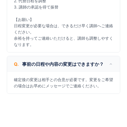
2. 代替日程を調整

3. 講師の承認を得て振替

【お願い】

日程変更が必要な場合は、できるだけ早く講師へご連絡
ください。

余裕を持ってご連絡いただけると、講師も調整しやすく
なります。
Q.
事前の日程や内容の変更はできますか？
確定後の変更は相手との合意が必要です。変更をご希望
の場合はお早めにメッセージでご連絡ください。