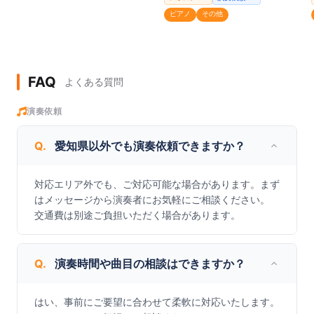
ピアノ
その他
FAQ
よくある質問
演奏依頼
Q.
愛知県以外でも演奏依頼できますか？
対応エリア外でも、ご対応可能な場合があります。まず
はメッセージから演奏者にお気軽にご相談ください。

交通費は別途ご負担いただく場合があります。
Q.
演奏時間や曲目の相談はできますか？
はい、事前にご要望に合わせて柔軟に対応いたします。