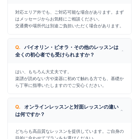
対応エリア外でも、ご対応可能な場合があります。まず
はメッセージからお気軽にご相談ください。

交通費や場所代は別途ご負担いただく場合があります。
Q.
バイオリン・ビオラ・その他のレッスンは
全くの初心者でも受けられますか？
はい、もちろん大丈夫です。

楽譜が読めない方や楽器に初めて触れる方でも、基礎か
ら丁寧に指導いたしますのでご安心ください。
Q.
オンラインレッスンと対面レッスンの違い
は何ですか？
どちらも高品質なレッスンを提供しています。ご自身の
目的に合わせてプランをお選びください。
