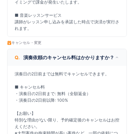
イミングで課金が発生いたします。

■ 音楽レッスンサービス

講師がレッスン申し込みを承諾した時点で決済が実行さ
れます。
キャンセル・変更
Q.
演奏依頼のキャンセル料はかかりますか？
演奏日の2日前までは無料でキャンセルできます。

■ キャンセル料

・演奏日の2日前まで: 無料（全額返金）

・演奏日の2日前以降: 100%

【お願い】

特別な理由がない限り、予約確定後のキャンセルはお控
えください。

※大型案件や拘束時間が長い案件など、一部の依頼につ