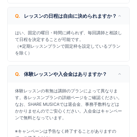
Q.
レッスンの日程は自由に決められますか？
はい、固定の曜日・時間に縛られず、毎回講師と相談し
て日程を決定することが可能です。

（※定期レッスンプランで固定枠を設定しているプラン
を除く）
Q.
体験レッスンや入会金はありますか？
体験レッスンの有無は講師のプランによって異なりま
す。各レッスンプランの詳細ページをご確認ください。

なお、SHARE MUSICAでは退会金、事務手数料などは
かかりませんのでご安心ください。入会金はキャンペー
ンで無料となっています。

※キャンペーンは予告なく終了することがありますの