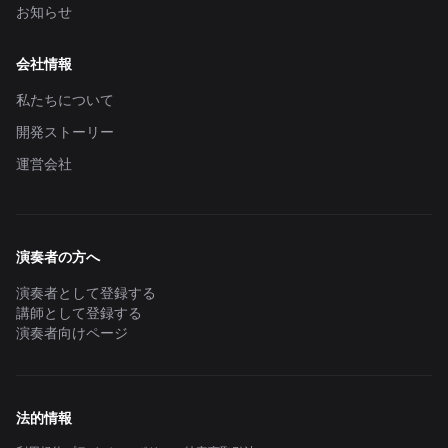
お知らせ
会社情報
私たちについて
開発ストーリー
運営会社
演奏者の方へ
演奏者として登録する
講師として登録する
演奏者向けページ
法的情報