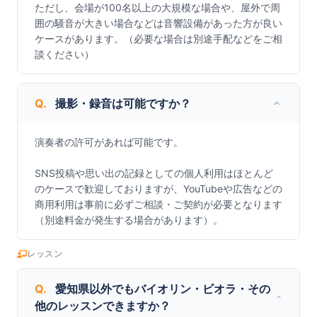
ただし、会場が100名以上の大規模な場合や、屋外で周
囲の騒音が大きい場合などは音響設備があった方が良い
ケースがあります。（必要な場合は別途手配などをご相
談ください）
Q.
撮影・録音は可能ですか？
演奏者の許可があれば可能です。

SNS投稿や思い出の記録としての個人利用はほとんど
のケースで歓迎しておりますが、YouTubeや広告などの
商用利用は事前に必ずご相談・ご契約が必要となります
（別途料金が発生する場合があります）。
レッスン
Q.
愛知県以外でもバイオリン・ビオラ・その
他のレッスンできますか？