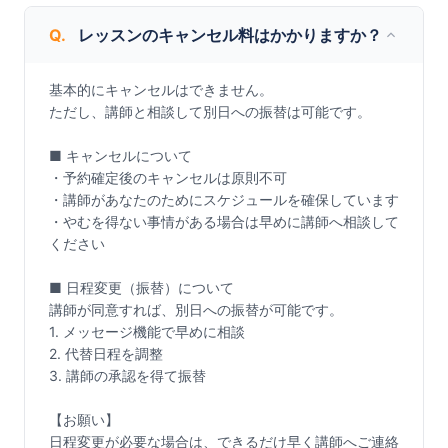
Q.
レッスンのキャンセル料はかかりますか？
基本的にキャンセルはできません。

ただし、講師と相談して別日への振替は可能です。

■ キャンセルについて

・予約確定後のキャンセルは原則不可

・講師があなたのためにスケジュールを確保しています

・やむを得ない事情がある場合は早めに講師へ相談して
ください

■ 日程変更（振替）について

講師が同意すれば、別日への振替が可能です。

1. メッセージ機能で早めに相談

2. 代替日程を調整

3. 講師の承認を得て振替

【お願い】

日程変更が必要な場合は、できるだけ早く講師へご連絡