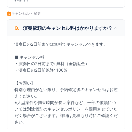
キャンセル・変更
Q.
演奏依頼のキャンセル料はかかりますか？
演奏日の2日前までは無料でキャンセルできます。

■ キャンセル料

・演奏日の2日前まで: 無料（全額返金）

・演奏日の2日前以降: 100%

【お願い】

特別な理由がない限り、予約確定後のキャンセルはお控
えください。

※大型案件や拘束時間が長い案件など、一部の依頼につ
いては別途個別のキャンセルポリシーを適用させていた
だく場合がございます。詳細は見積もり時にご確認くだ
さい。