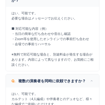
か？
はい、可能です。

必要な場合はメッセージでお伝えください。

■ 対応可能な内容（例）

・当日の簡単な打ち合わせや音出し確認

・Zoom等を使用したオンラインでの事前打ち合わせ

・会場での事前リハーサル

※無料で対応可能な場合と、別途料金が発生する場合が
あります。内容によって異なりますので、お気軽にご相
談ください。
Q.
複数の演奏者を同時に依頼できますか？
はい、可能です。

カルテット（4人編成）や伴奏者とのデュオなど、様々
な編成でご依頼いただけます。
