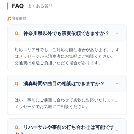
FAQ
よくある質問
演奏依頼
Q.
神奈川県以外でも演奏依頼できますか？
対応エリア外でも、ご対応可能な場合があります。まず
はメッセージから演奏者にお気軽にご相談ください。

交通費は別途ご負担いただく場合があります。
Q.
演奏時間や曲目の相談はできますか？
はい、事前にご要望に合わせて柔軟に対応いたします。
メッセージでお気軽にご相談ください。
Q.
リハーサルや事前の打ち合わせは可能です