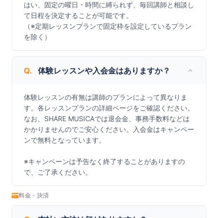
はい、固定の曜日・時間に縛られず、毎回講師と相談し
て日程を決定することが可能です。

（※定期レッスンプランで固定枠を設定しているプラン
を除く）
Q.
体験レッスンや入会金はありますか？
体験レッスンの有無は講師のプランによって異なりま
す。各レッスンプランの詳細ページをご確認ください。

なお、SHARE MUSICAでは退会金、事務手数料などは
かかりませんのでご安心ください。入会金はキャンペー
ンで無料となっています。

※キャンペーンは予告なく終了することがありますの
で、ご了承ください。
料金・決済