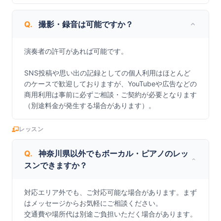
Q.
撮影・録音は可能ですか？
演奏者の許可があれば可能です。

SNS投稿や思い出の記録としての個人利用はほとんど
のケースで歓迎しておりますが、YouTubeや広告などの
商用利用は事前に必ずご相談・ご契約が必要となります
（別途料金が発生する場合があります）。
レッスン
Q.
神奈川県以外でもボーカル・ピアノのレッ
スンできますか？
対応エリア外でも、ご対応可能な場合があります。まず
はメッセージからお気軽にご相談ください。

交通費や場所代は別途ご負担いただく場合があります。