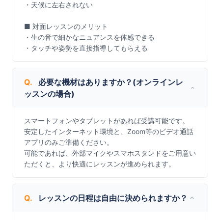
・天候に左右されない

■ 対面レッスンのメリット

・生の音で細かなニュアンスを体感できる

・タッチや姿勢を直接指導してもらえる
Q.
必要な機材はありますか？(オンラインレ
ッスンの場合)
スマートフォンやタブレットがあれば受講可能です。

安定したインターネット環境と、Zoom等のビデオ通話
アプリのみご準備ください。

可能であれば、外部マイクやスマホスタンドをご用意い
ただくと、より快適にレッスンが進められます。
Q.
レッスンの日程は自由に決められますか？