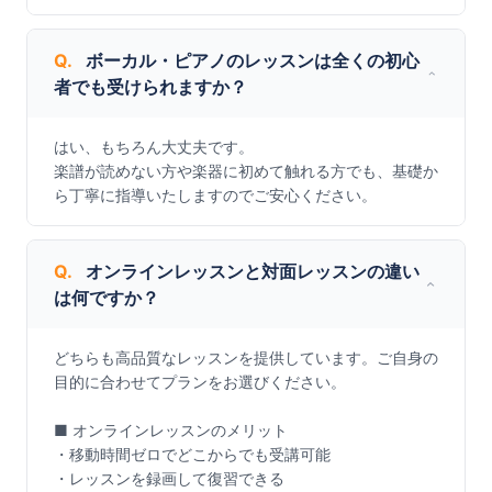
Q.
ボーカル・ピアノのレッスンは全くの初心
者でも受けられますか？
はい、もちろん大丈夫です。

楽譜が読めない方や楽器に初めて触れる方でも、基礎か
ら丁寧に指導いたしますのでご安心ください。
Q.
オンラインレッスンと対面レッスンの違い
は何ですか？
どちらも高品質なレッスンを提供しています。ご自身の
目的に合わせてプランをお選びください。

■ オンラインレッスンのメリット

・移動時間ゼロでどこからでも受講可能

・レッスンを録画して復習できる
