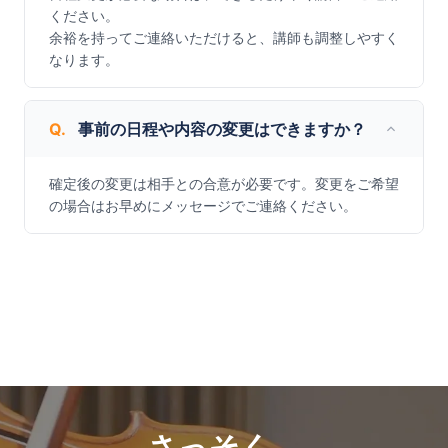
ください。

余裕を持ってご連絡いただけると、講師も調整しやすく
なります。
Q.
事前の日程や内容の変更はできますか？
確定後の変更は相手との合意が必要です。変更をご希望
の場合はお早めにメッセージでご連絡ください。
さっそく、