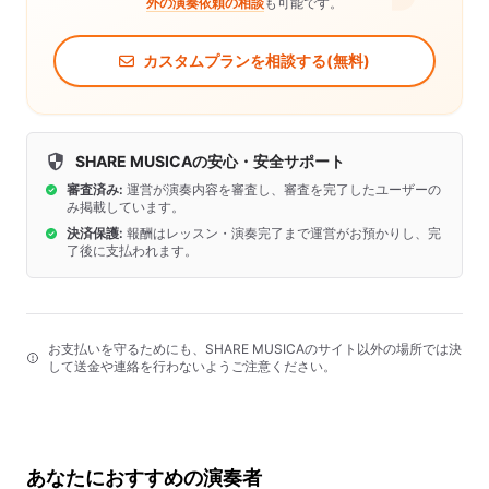
外の演奏依頼の相談
も可能です。
カスタムプランを相談する(無料)
SHARE MUSICAの安心・安全サポート
審査済み:
運営が演奏内容を審査し、審査を完了したユーザーの
み掲載しています。
決済保護:
報酬はレッスン・演奏完了まで運営がお預かりし、完
了後に支払われます。
お支払いを守るためにも、SHARE MUSICAのサイト以外の場所では決
して送金や連絡を行わないようご注意ください。
あなたにおすすめの演奏者