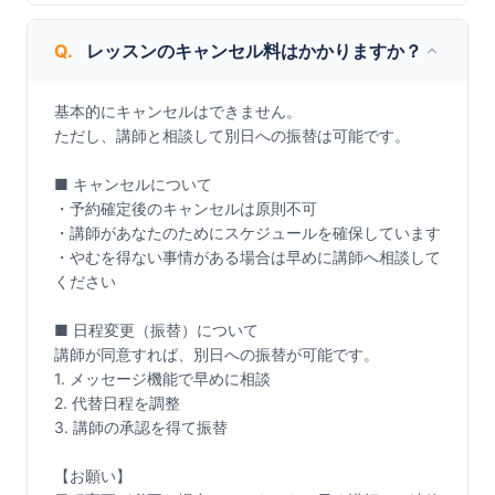
Q.
レッスンのキャンセル料はかかりますか？
基本的にキャンセルはできません。

ただし、講師と相談して別日への振替は可能です。

■ キャンセルについて

・予約確定後のキャンセルは原則不可

・講師があなたのためにスケジュールを確保しています

・やむを得ない事情がある場合は早めに講師へ相談して
ください

■ 日程変更（振替）について

講師が同意すれば、別日への振替が可能です。

1. メッセージ機能で早めに相談

2. 代替日程を調整

3. 講師の承認を得て振替

【お願い】
