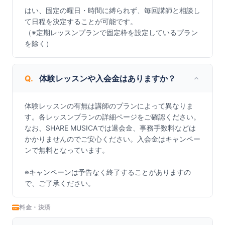
はい、固定の曜日・時間に縛られず、毎回講師と相談し
て日程を決定することが可能です。

（※定期レッスンプランで固定枠を設定しているプラン
を除く）
Q.
体験レッスンや入会金はありますか？
体験レッスンの有無は講師のプランによって異なりま
す。各レッスンプランの詳細ページをご確認ください。

なお、SHARE MUSICAでは退会金、事務手数料などは
かかりませんのでご安心ください。入会金はキャンペー
ンで無料となっています。

※キャンペーンは予告なく終了することがありますの
で、ご了承ください。
料金・決済