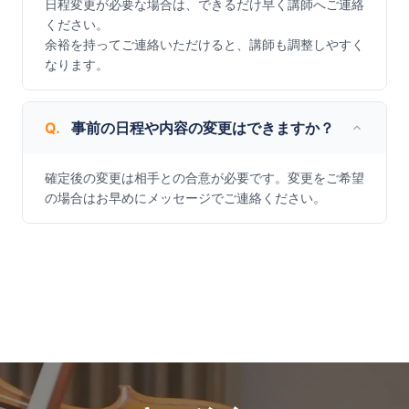
日程変更が必要な場合は、できるだけ早く講師へご連絡
ください。

余裕を持ってご連絡いただけると、講師も調整しやすく
なります。
Q.
事前の日程や内容の変更はできますか？
確定後の変更は相手との合意が必要です。変更をご希望
の場合はお早めにメッセージでご連絡ください。