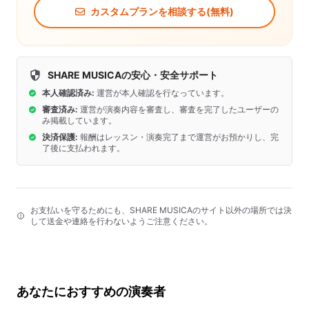
カスタムプランを相談する(無料)
SHARE MUSICAの安心・安全サポート
本人確認済み:
運営が本人確認を行なっています。
審査済み:
運営が演奏内容を審査し、審査を完了したユーザーの
み掲載しています。
決済保護:
報酬はレッスン・演奏完了まで運営がお預かりし、完
了後に支払われます。
お支払いを守るためにも、SHARE MUSICAのサイト以外の場所では決
して送金や連絡を行わないようご注意ください。
あなたにおすすめの演奏者