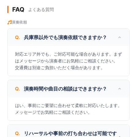
FAQ
よくある質問
演奏依頼
Q.
兵庫県以外でも演奏依頼できますか？
対応エリア外でも、ご対応可能な場合があります。まず
はメッセージから演奏者にお気軽にご相談ください。

交通費は別途ご負担いただく場合があります。
Q.
演奏時間や曲目の相談はできますか？
はい、事前にご要望に合わせて柔軟に対応いたします。
メッセージでお気軽にご相談ください。
Q.
リハーサルや事前の打ち合わせは可能です