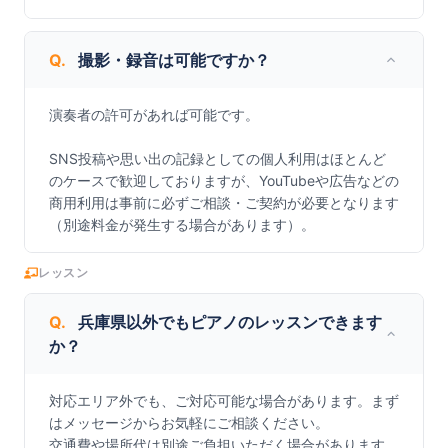
Q.
撮影・録音は可能ですか？
演奏者の許可があれば可能です。

SNS投稿や思い出の記録としての個人利用はほとんど
のケースで歓迎しておりますが、YouTubeや広告などの
商用利用は事前に必ずご相談・ご契約が必要となります
（別途料金が発生する場合があります）。
レッスン
Q.
兵庫県以外でもピアノのレッスンできます
か？
対応エリア外でも、ご対応可能な場合があります。まず
はメッセージからお気軽にご相談ください。

交通費や場所代は別途ご負担いただく場合があります。