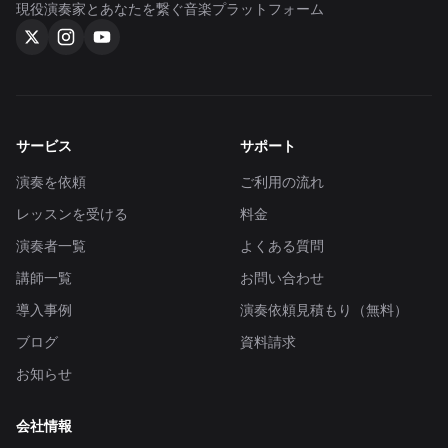
現役演奏家とあなたを繋ぐ音楽プラットフォーム
サービス
サポート
演奏を依頼
ご利用の流れ
レッスンを受ける
料金
演奏者一覧
よくある質問
講師一覧
お問い合わせ
導入事例
演奏依頼見積もり（無料）
ブログ
資料請求
お知らせ
会社情報