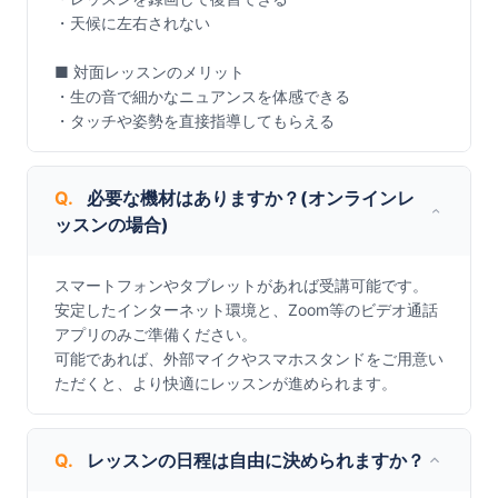
・天候に左右されない

■ 対面レッスンのメリット

・生の音で細かなニュアンスを体感できる

・タッチや姿勢を直接指導してもらえる
Q.
必要な機材はありますか？(オンラインレ
ッスンの場合)
スマートフォンやタブレットがあれば受講可能です。

安定したインターネット環境と、Zoom等のビデオ通話
アプリのみご準備ください。

可能であれば、外部マイクやスマホスタンドをご用意い
ただくと、より快適にレッスンが進められます。
Q.
レッスンの日程は自由に決められますか？