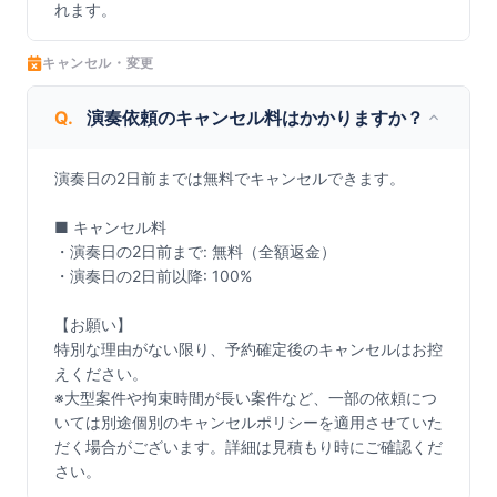
れます。
キャンセル・変更
Q.
演奏依頼のキャンセル料はかかりますか？
演奏日の2日前までは無料でキャンセルできます。

■ キャンセル料

・演奏日の2日前まで: 無料（全額返金）

・演奏日の2日前以降: 100%

【お願い】

特別な理由がない限り、予約確定後のキャンセルはお控
えください。

※大型案件や拘束時間が長い案件など、一部の依頼につ
いては別途個別のキャンセルポリシーを適用させていた
だく場合がございます。詳細は見積もり時にご確認くだ
さい。