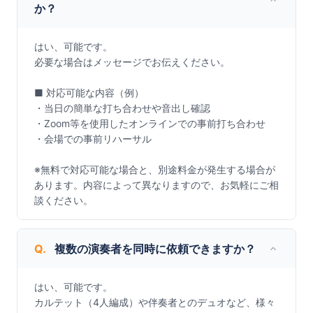
か？
はい、可能です。

必要な場合はメッセージでお伝えください。

■ 対応可能な内容（例）

・当日の簡単な打ち合わせや音出し確認

・Zoom等を使用したオンラインでの事前打ち合わせ

・会場での事前リハーサル

※無料で対応可能な場合と、別途料金が発生する場合が
あります。内容によって異なりますので、お気軽にご相
談ください。
Q.
複数の演奏者を同時に依頼できますか？
はい、可能です。

カルテット（4人編成）や伴奏者とのデュオなど、様々