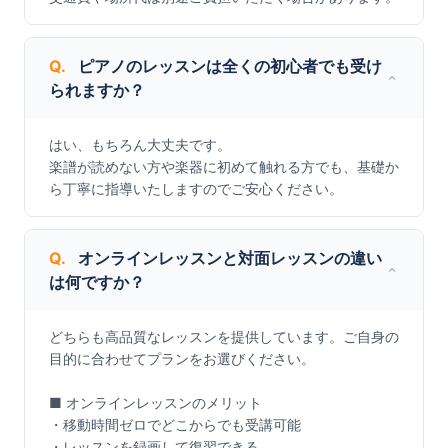
Q.
ピアノのレッスンは全くの初心者でも受け
られますか？
はい、もちろん大丈夫です。

楽譜が読めない方や楽器に初めて触れる方でも、基礎か
ら丁寧に指導いたしますのでご安心ください。
Q.
オンラインレッスンと対面レッスンの違い
は何ですか？
どちらも高品質なレッスンを提供しています。ご自身の
目的に合わせてプランをお選びください。

■ オンラインレッスンのメリット

・移動時間ゼロでどこからでも受講可能

・レッスンを録画して復習できる
