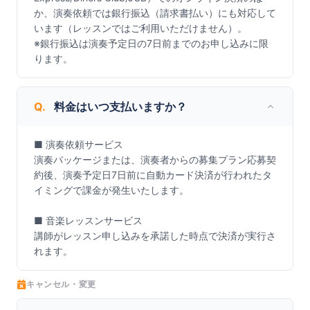
か、演奏依頼では銀行振込（請求書払い）にも対応して
います（レッスンではご利用いただけません）。

※銀行振込は演奏予定日の7日前までのお申し込みに限
ります。
Q.
料金はいつ支払いますか？
■ 演奏依頼サービス

演奏パッケージまたは、演奏者からの募集プラン応募契
約後、演奏予定日7日前に自動カード決済が行われたタ
イミングで課金が発生いたします。

■ 音楽レッスンサービス

講師がレッスン申し込みを承諾した時点で決済が実行さ
れます。
キャンセル・変更