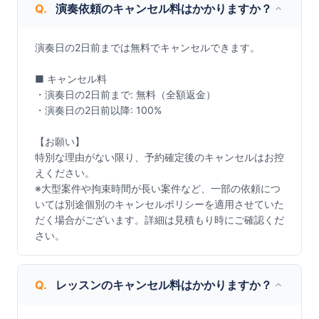
Q.
演奏依頼のキャンセル料はかかりますか？
演奏日の2日前までは無料でキャンセルできます。

■ キャンセル料

・演奏日の2日前まで: 無料（全額返金）

・演奏日の2日前以降: 100%

【お願い】

特別な理由がない限り、予約確定後のキャンセルはお控
えください。

※大型案件や拘束時間が長い案件など、一部の依頼につ
いては別途個別のキャンセルポリシーを適用させていた
だく場合がございます。詳細は見積もり時にご確認くだ
さい。
Q.
レッスンのキャンセル料はかかりますか？