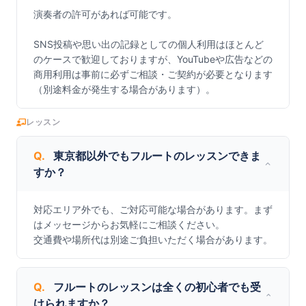
演奏者の許可があれば可能です。

SNS投稿や思い出の記録としての個人利用はほとんど
のケースで歓迎しておりますが、YouTubeや広告などの
商用利用は事前に必ずご相談・ご契約が必要となります
（別途料金が発生する場合があります）。
レッスン
Q.
東京都以外でもフルートのレッスンできま
すか？
対応エリア外でも、ご対応可能な場合があります。まず
はメッセージからお気軽にご相談ください。

交通費や場所代は別途ご負担いただく場合があります。
Q.
フルートのレッスンは全くの初心者でも受
けられますか？