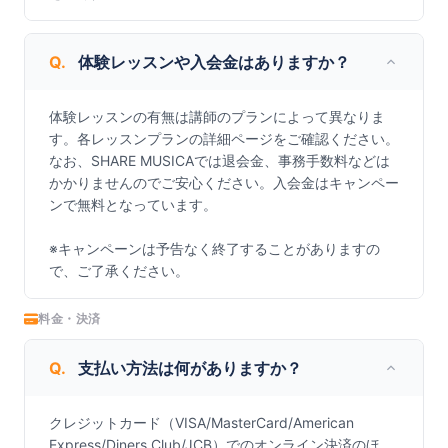
Q.
体験レッスンや入会金はありますか？
体験レッスンの有無は講師のプランによって異なりま
す。各レッスンプランの詳細ページをご確認ください。

なお、SHARE MUSICAでは退会金、事務手数料などは
かかりませんのでご安心ください。入会金はキャンペー
ンで無料となっています。

※キャンペーンは予告なく終了することがありますの
で、ご了承ください。
料金・決済
Q.
支払い方法は何がありますか？
クレジットカード（VISA/MasterCard/American 
Express/Diners Club/JCB）でのオンライン決済のほ