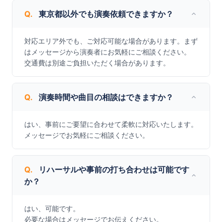
Q.
東京都以外でも演奏依頼できますか？
対応エリア外でも、ご対応可能な場合があります。まず
はメッセージから演奏者にお気軽にご相談ください。

交通費は別途ご負担いただく場合があります。
Q.
演奏時間や曲目の相談はできますか？
はい、事前にご要望に合わせて柔軟に対応いたします。
メッセージでお気軽にご相談ください。
Q.
リハーサルや事前の打ち合わせは可能です
か？
はい、可能です。

必要な場合はメッセージでお伝えください。
