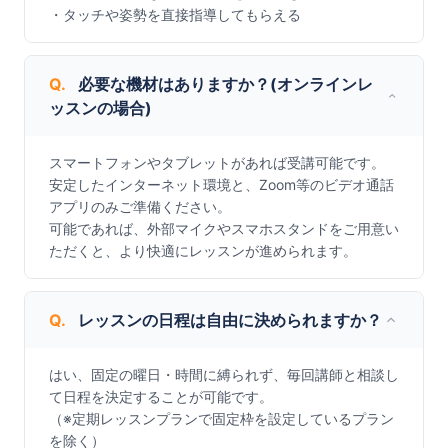
・タッチや姿勢を直接指導してもらえる
Q.
必要な機材はありますか？(オンラインレ
ッスンの場合)
スマートフォンやタブレットがあれば受講可能です。

安定したインターネット環境と、Zoom等のビデオ通話
アプリのみご準備ください。

可能であれば、外部マイクやスマホスタンドをご用意い
ただくと、より快適にレッスンが進められます。
Q.
レッスンの日程は自由に決められますか？
はい、固定の曜日・時間に縛られず、毎回講師と相談し
て日程を決定することが可能です。

（※定期レッスンプランで固定枠を設定しているプラン
を除く）