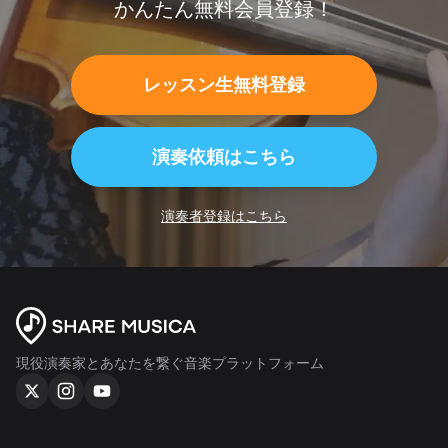
かんたん無料会員登録！
レッスン生無料登録
演奏依頼はこちら
演奏者登録はこちら
現役演奏家とあなたを繋ぐ音楽プラットフォーム