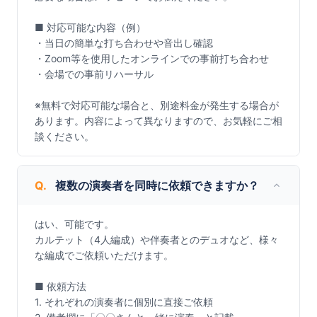
■ 対応可能な内容（例）

・当日の簡単な打ち合わせや音出し確認

・Zoom等を使用したオンラインでの事前打ち合わせ

・会場での事前リハーサル

※無料で対応可能な場合と、別途料金が発生する場合が
あります。内容によって異なりますので、お気軽にご相
談ください。
Q.
複数の演奏者を同時に依頼できますか？
はい、可能です。

カルテット（4人編成）や伴奏者とのデュオなど、様々
な編成でご依頼いただけます。

■ 依頼方法

1. それぞれの演奏者に個別に直接ご依頼
