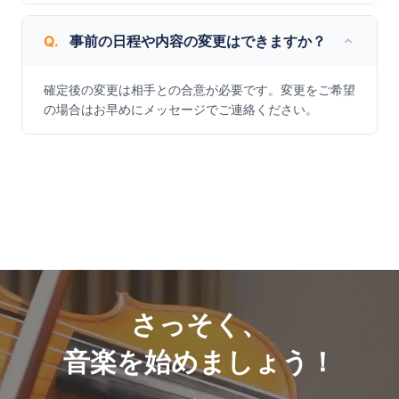
Q.
事前の日程や内容の変更はできますか？
確定後の変更は相手との合意が必要です。変更をご希望
の場合はお早めにメッセージでご連絡ください。
さっそく、
音楽を始めましょう！