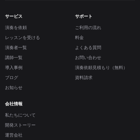
サービス
サポート
演奏を依頼
ご利用の流れ
レッスンを受ける
料金
演奏者一覧
よくある質問
講師一覧
お問い合わせ
導入事例
演奏依頼見積もり（無料）
ブログ
資料請求
お知らせ
会社情報
私たちについて
開発ストーリー
運営会社