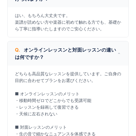
はい、もちろん大丈夫です。

楽譜が読めない方や楽器に初めて触れる方でも、基礎か
ら丁寧に指導いたしますのでご安心ください。
Q.
オンラインレッスンと対面レッスンの違い
は何ですか？
どちらも高品質なレッスンを提供しています。ご自身の
目的に合わせてプランをお選びください。

■ オンラインレッスンのメリット

・移動時間ゼロでどこからでも受講可能

・レッスンを録画して復習できる

・天候に左右されない

■ 対面レッスンのメリット

・生の音で細かなニュアンスを体感できる
