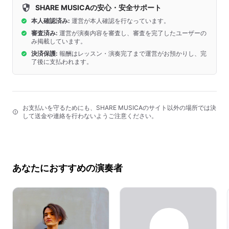
SHARE MUSICAの安心・安全サポート
本人確認済み:
運営が本人確認を行なっています。
審査済み:
運営が演奏内容を審査し、審査を完了したユーザーの
み掲載しています。
決済保護:
報酬はレッスン・演奏完了まで運営がお預かりし、完
了後に支払われます。
お支払いを守るためにも、SHARE MUSICAのサイト以外の場所では決
して送金や連絡を行わないようご注意ください。
あなたにおすすめの演奏者